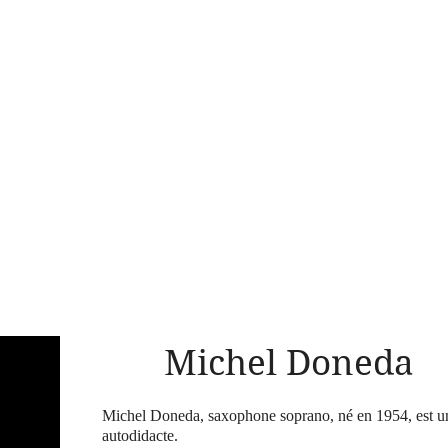
Michel Doneda
Michel Doneda, saxophone soprano, né en 1954, est u
autodidacte.