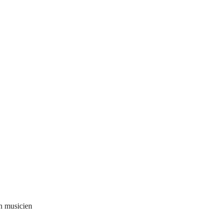
n musicien