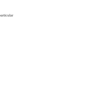
articular